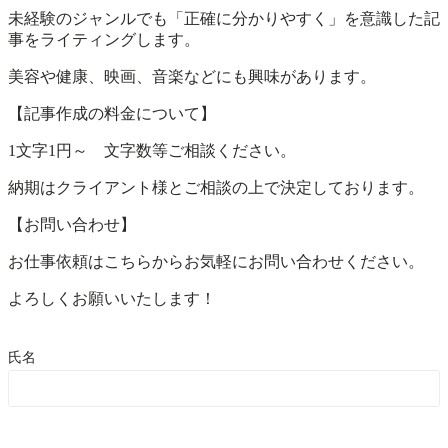
未経験のジャンルでも「正確に分かりやすく」を意識した記
事をライティングします。
美容や健康、映画、音楽などにも興味があります。
【記事作成の料金について】
1文字1円～ 文字数等ご相談ください。
納期はクライアント様とご相談の上で決定しております。
【お問い合わせ】
お仕事依頼はこちらからお気軽にお問い合わせください。
よろしくお願いいたします！
氏名