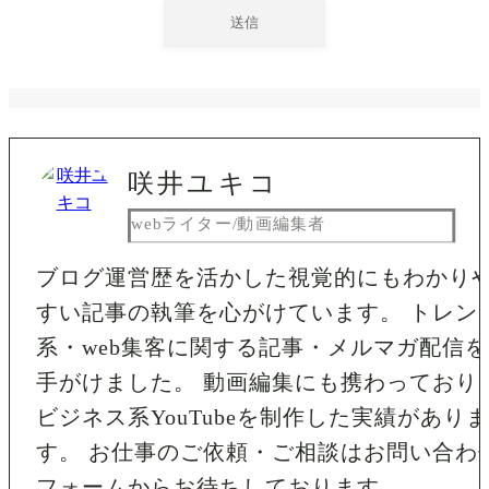
咲井ユキコ
webライター/動画編集者
ブログ運営歴を活かした視覚的にもわかり
すい記事の執筆を心がけています。 トレン
系・web集客に関する記事・メルマガ配信を
手がけました。 動画編集にも携わっており
ビジネス系YouTubeを制作した実績がありま
す。 お仕事のご依頼・ご相談はお問い合わ
フォームからお待ちしております。