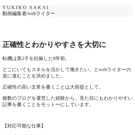
YUKIKO SAKAI
動画編集者/
webライター
正確性とわかりやすさを大切に
転機は第2子を妊娠した8年前。
どこにいてもスキルを活かして働きたい、とwebライターの
道に進むことを決めました。
正確性の高い文章を書くことは大前提として。
複数のブログを運営した経験から、見た目にもわかりやすい
記事を書くことをモットーにしています。
【対応可能な仕事】