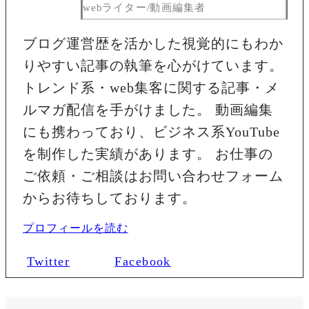
webライター/動画編集者
ブログ運営歴を活かした視覚的にもわか
りやすい記事の執筆を心がけています。
トレンド系・web集客に関する記事・メ
ルマガ配信を手がけました。 動画編集
にも携わっており、ビジネス系YouTube
を制作した実績があります。 お仕事の
ご依頼・ご相談はお問い合わせフォーム
からお待ちしております。
プロフィールを読む
Twitter
Facebook