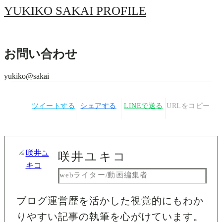
YUKIKO SAKAI PROFILE
お問い合わせ
yukiko@sakai
ツイートする
シェアする
LINEで送る
URLをコピー
咲井ユキコ
webライター/動画編集者
ブログ運営歴を活かした視覚的にもわか
りやすい記事の執筆を心がけています。