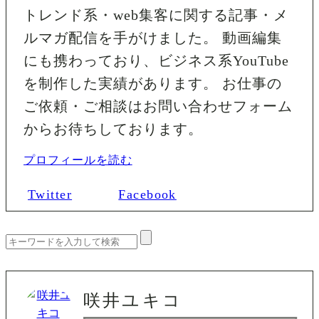
トレンド系・web集客に関する記事・メ
ルマガ配信を手がけました。 動画編集
にも携わっており、ビジネス系YouTube
を制作した実績があります。 お仕事の
ご依頼・ご相談はお問い合わせフォーム
からお待ちしております。
プロフィールを読む
Twitter
Facebook
咲井ユキコ