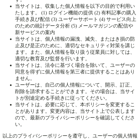
当サイトは、収集した個人情報を以下の目的で利用い
たします。 (1) ログイン機能の提供 (2) 有料記事の購入
手続き及び配信 (3) ユーザーサポート (4) サービス向上
のための統計データ分析 (5) メールマガジンの配信や
新サービスの案内
当サイトは、個人情報の漏洩、滅失、またはき損の防
止及び是正のために、適切なセキュリティ対策を講じ
ます。また、個人情報を取り扱う従業員に対しては、
適切な教育及び監督を行います。
当サイトは、法令に基づく場合を除いて、ユーザーの
同意を得ずに個人情報を第三者に提供することはあり
ません。
ユーザーは、自己の個人情報について、開示、訂正、
削除を請求することができます。その場合は、当サイ
トが別途定める手続きに従ってください。
当サイトは、必要に応じて、本ポリシーを変更するこ
とがあります。変更内容は、当サイト上で公表します
ので、最新のプライバシーポリシーを確認してくださ
い。
以上のプライバシーポリシーを遵守し、ユーザーの個人情報