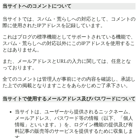
当サイトへのコメントについて
当サイトでは、スパム・荒らしへの対応として、コメントの
際に使用されたIPアドレスを記録しています。
これはブログの標準機能としてサポートされている機能で、
スパム・荒らしへの対応以外にこのIPアドレスを使用するこ
とはありません。
また、メールアドレスとURLの入力に関しては、任意とな
っております。
全てのコメントは管理人が事前にその内容を確認し、承認し
た上での掲載となりますことをあらかじめご了承下さい。
当サイトで使用するメールアドレス及びパスワードについて
当サイトは、ユーザーから提供されるニックネーム、
メールアドレス、パスワード等の情報（以下、「個人
情報」といいます。）を、ログイン機能の提供及び有
料記事の販売等のサービスを提供するために収集しま
す。