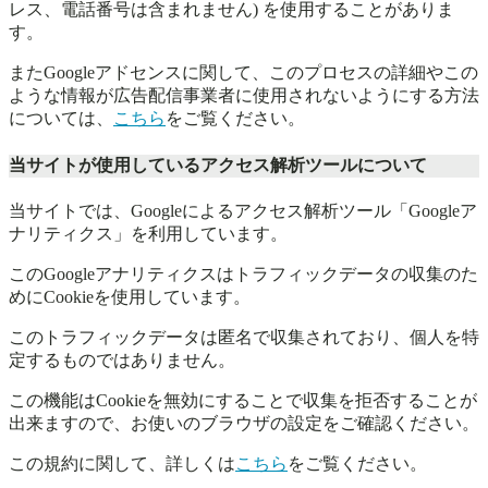
レス、電話番号は含まれません) を使用することがありま
す。
またGoogleアドセンスに関して、このプロセスの詳細やこの
ような情報が広告配信事業者に使用されないようにする方法
については、
こちら
をご覧ください。
当サイトが使用しているアクセス解析ツールについて
当サイトでは、Googleによるアクセス解析ツール「Googleア
ナリティクス」を利用しています。
このGoogleアナリティクスはトラフィックデータの収集のた
めにCookieを使用しています。
このトラフィックデータは匿名で収集されており、個人を特
定するものではありません。
この機能はCookieを無効にすることで収集を拒否することが
出来ますので、お使いのブラウザの設定をご確認ください。
この規約に関して、詳しくは
こちら
をご覧ください。