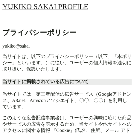
YUKIKO SAKAI PROFILE
プライバシーポリシー
yukiko@sakai
当サイトは、以下のプライバシーポリシー（以下、「本ポリ
シー」といいます。）に従い、ユーザーの個人情報を適切に
取り扱い、保護いたします。
当サイトに掲載されている広告について
当サイトでは、第三者配信の広告サービス（Googleアドセン
ス、A8.net、Amazonアソシエイト、〇〇、〇〇）を利用し
ています。
このような広告配信事業者は、ユーザーの興味に応じた商品
やサービスの広告を表示するため、当サイトや他サイトへの
アクセスに関する情報 『Cookie』(氏名、住所、メール アド